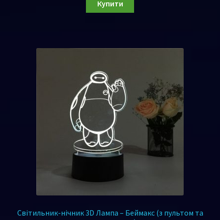
Купити
Світильник-нічник 3D Лампа – Беймакс (з пультом та