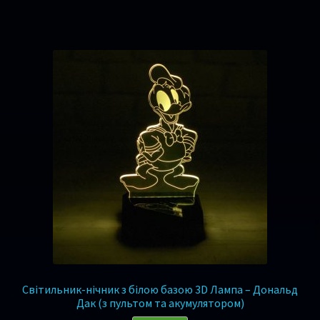
Світильник-нічник з білою базою 3D Лампа – Дональд
Дак (з пультом та акумулятором)