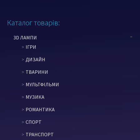
Каталог товарів:
3D ЛАМПИ
ІГРИ
ДИЗАЙН
ТВАРИНИ
МУЛЬТФІЛЬМИ
МУЗИКА
РОМАНТИКА
СПОРТ
ТРАНСПОРТ