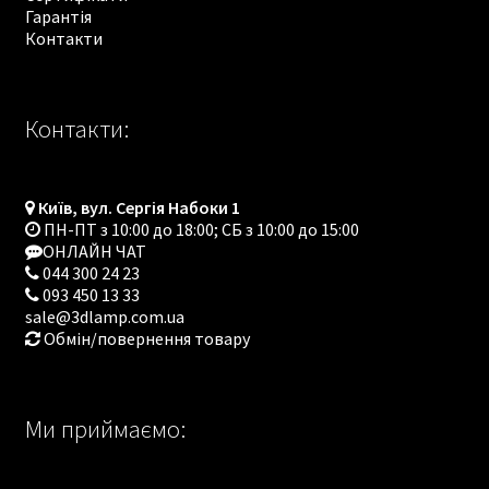
Гарантія
Контакти
Контакти:
Київ, вул. Сергія Набоки 1
ПН-ПТ з 10:00 до 18:00; СБ з 10:00 до 15:00
ОНЛАЙН ЧАТ
044 300 24 23
093 450 13 33
sale@3dlamp.com.ua
Обмін/повернення товару
Ми приймаємо: