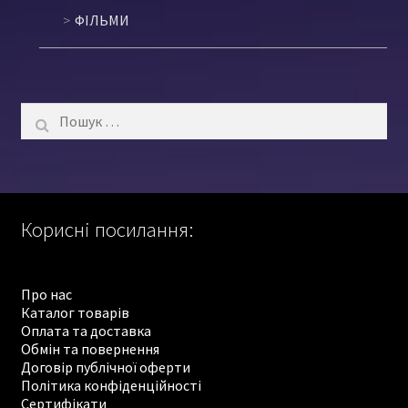
ФІЛЬМИ
Пошук:
Корисні посилання:
Про нас
Каталог товарів
Оплата та доставка
Обмін та повернення
Договір публічної оферти
Політика конфіденційності
Сертифікати