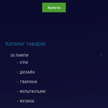
Купити
Каталог товарів:
3D ЛАМПИ
ІГРИ
ДИЗАЙН
ТВАРИНИ
МУЛЬТФІЛЬМИ
МУЗИКА