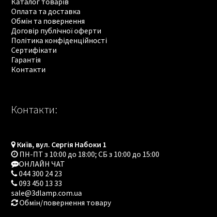
Каталог товарів
Оплата та доставка
Обмін та повернення
Договір публічної оферти
Політика конфіденційності
Сертифікати
Гарантія
Контакти
Контакти:
Київ, вул. Сергія Набоки 1
ПН-ПТ з 10:00 до 18:00; СБ з 10:00 до 15:00
ОНЛАЙН ЧАТ
044 300 24 23
093 450 13 33
sale@3dlamp.com.ua
Обмін/повернення товару