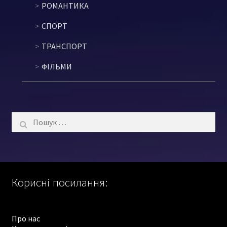
РОМАНТИКА
СПОРТ
ТРАНСПОРТ
ФІЛЬМИ
Пошук:
Корисні посилання:
Про нас