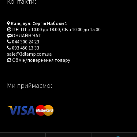
Контакти:
Київ, вул. Сергія Набоки 1
ПН-ПТ з 10:00 до 18:00; СБ з 10:00 до 15:00
ОНЛАЙН ЧАТ
044 300 24 23
093 450 13 33
sale@3dlamp.com.ua
Обмін/повернення товару
Ми приймаємо: