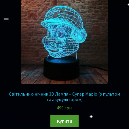
Світильник-нічник 3D Лампа – Супер Маріо (з пультом
та акумулятором)
499
грн.
Купити