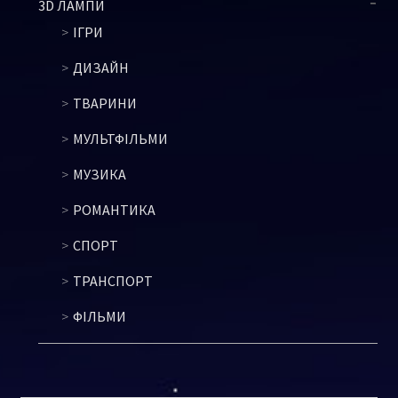
3D ЛАМПИ
ІГРИ
ДИЗАЙН
ТВАРИНИ
МУЛЬТФІЛЬМИ
МУЗИКА
РОМАНТИКА
СПОРТ
ТРАНСПОРТ
ФІЛЬМИ