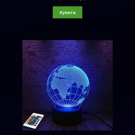
Купити