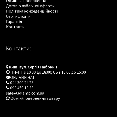
Обмін та повернення
Договір публічної оферти
Політика конфіденційності
Сертифікати
Гарантія
Контакти
Контакти:
Київ, вул. Сергія Набоки 1
ПН-ПТ з 10:00 до 18:00; СБ з 10:00 до 15:00
ОНЛАЙН ЧАТ
044 300 24 23
093 450 13 33
sale@3dlamp.com.ua
Обмін/повернення товару