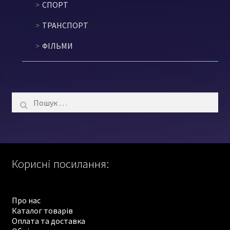
СПОРТ
ТРАНСПОРТ
ФІЛЬМИ
Пошук:
Корисні посилання:
Про нас
Каталог товарів
Оплата та доставка