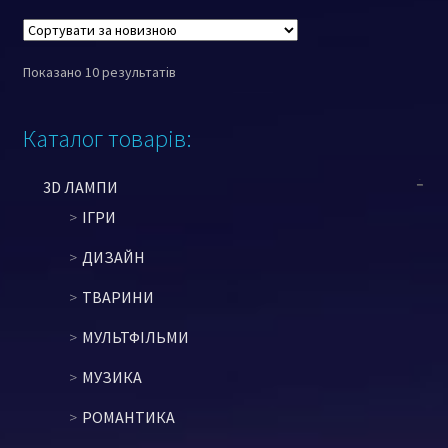
Показано 10 результатів
Каталог товарів:
3D ЛАМПИ
ІГРИ
ДИЗАЙН
ТВАРИНИ
МУЛЬТФІЛЬМИ
МУЗИКА
РОМАНТИКА