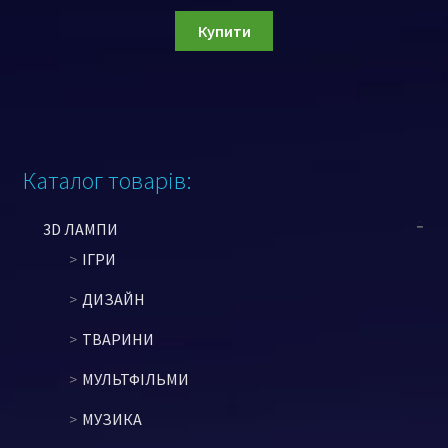
Купити
Каталог товарів:
3D ЛАМПИ
ІГРИ
ДИЗАЙН
ТВАРИНИ
МУЛЬТФІЛЬМИ
МУЗИКА