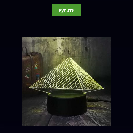
Купити