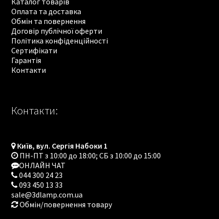
Каталог товарів
Оплата та доставка
Обмін та повернення
Договір публічної оферти
Політика конфіденційності
Сертифікати
Гарантія
Контакти
Контакти:
Київ, вул. Сергія Набоки 1
ПН-ПТ з 10:00 до 18:00; СБ з 10:00 до 15:00
ОНЛАЙН ЧАТ
044 300 24 23
093 450 13 33
sale@3dlamp.com.ua
Обмін/повернення товару