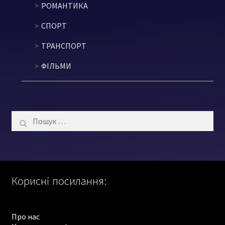
РОМАНТИКА
СПОРТ
ТРАНСПОРТ
ФІЛЬМИ
Пошук:
Корисні посилання:
Про нас