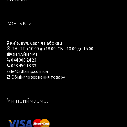
Контакти:
Київ, вул. Сергія Набоки 1
ПН-ПТ з 10:00 до 18:00; СБ з 10:00 до 15:00
ОНЛАЙН ЧАТ
044 300 24 23
093 450 13 33
sale@3dlamp.com.ua
Обмін/повернення товару
Ми приймаємо: