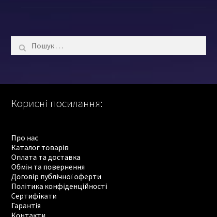
Пошук:
Корисні посилання:
Про нас
Каталог товарів
Оплата та доставка
Обмін та повернення
Договір публічної оферти
Політика конфіденційності
Сертифікати
Гарантія
Контакти