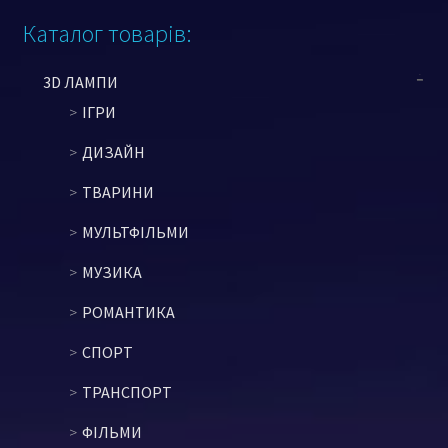
Каталог товарів:
3D ЛАМПИ
ІГРИ
ДИЗАЙН
ТВАРИНИ
МУЛЬТФІЛЬМИ
МУЗИКА
РОМАНТИКА
СПОРТ
ТРАНСПОРТ
ФІЛЬМИ