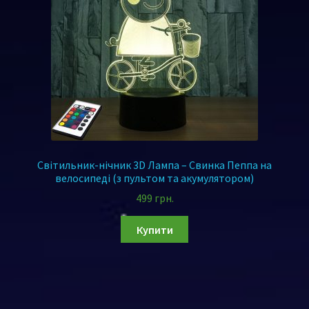
Світильник-нічник 3D Лампа – Свинка Пеппа на
велосипеді (з пультом та акумулятором)
499
грн.
Купити