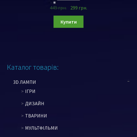
449
грн.
299
грн.
Купити
Каталог товарів:
3D ЛАМПИ
ІГРИ
ДИЗАЙН
ТВАРИНИ
МУЛЬТФІЛЬМИ