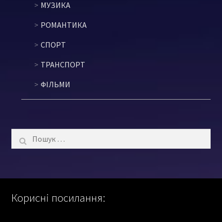
МУЗИКА
РОМАНТИКА
СПОРТ
ТРАНСПОРТ
ФІЛЬМИ
Пошук:
Корисні посилання: