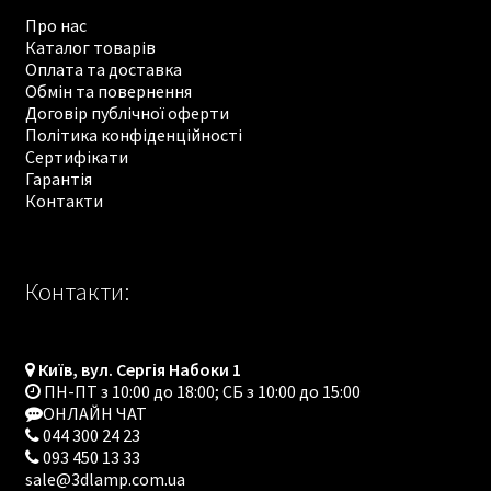
Про нас
Каталог товарів
Оплата та доставка
Обмін та повернення
Договір публічної оферти
Політика конфіденційності
Сертифікати
Гарантія
Контакти
Контакти:
Київ, вул. Сергія Набоки 1
ПН-ПТ з 10:00 до 18:00; СБ з 10:00 до 15:00
ОНЛАЙН ЧАТ
044 300 24 23
093 450 13 33
sale@3dlamp.com.ua