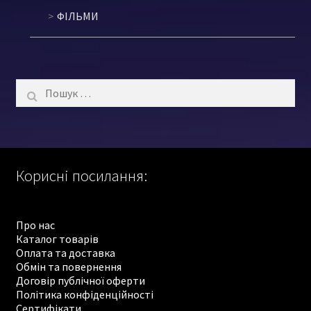
ФІЛЬМИ
Пошук:
Корисні посилання:
Про нас
Каталог товарів
Оплата та доставка
Обмін та повернення
Договір публічної оферти
Політика конфіденційності
Сертифікати