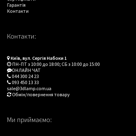
Гарантія
Контакти
Контакти:
Київ, вул. Сергія Набоки 1
ПН-ПТ з 10:00 до 18:00; СБ з 10:00 до 15:00
ОНЛАЙН ЧАТ
044 300 24 23
093 450 13 33
sale@3dlamp.com.ua
Обмін/повернення товару
Ми приймаємо: