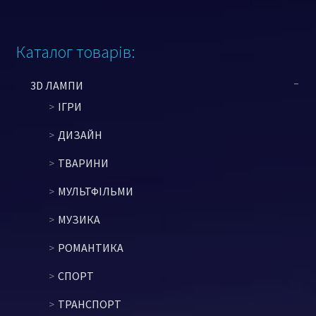
Каталог товарів:
3D ЛАМПИ
ІГРИ
ДИЗАЙН
ТВАРИНИ
МУЛЬТФІЛЬМИ
МУЗИКА
РОМАНТИКА
СПОРТ
ТРАНСПОРТ