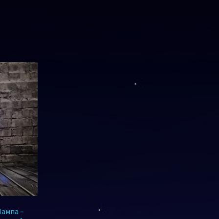
Лампа –