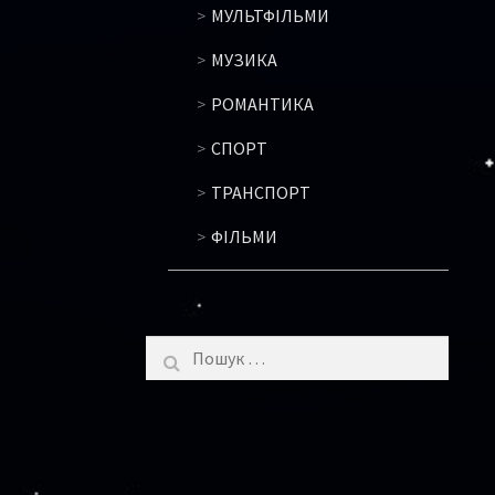
МУЛЬТФІЛЬМИ
МУЗИКА
РОМАНТИКА
СПОРТ
ТРАНСПОРТ
ФІЛЬМИ
Пошук: