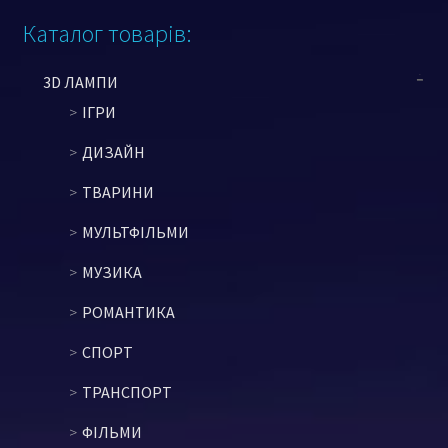
Каталог товарів:
3D ЛАМПИ
ІГРИ
ДИЗАЙН
ТВАРИНИ
МУЛЬТФІЛЬМИ
МУЗИКА
РОМАНТИКА
СПОРТ
ТРАНСПОРТ
ФІЛЬМИ