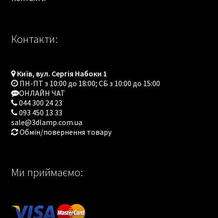
Контакти:
Київ, вул. Сергія Набоки 1
ПН-ПТ з 10:00 до 18:00; СБ з 10:00 до 15:00
ОНЛАЙН ЧАТ
044 300 24 23
093 450 13 33
sale@3dlamp.com.ua
Обмін/повернення товару
Ми приймаємо: