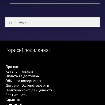
Пошук:
Корисні посилання:
Про нас
Каталог товарів
Оплата та доставка
Обмін та повернення
Договір публічної оферти
Політика конфіденційності
Сертифікати
Гарантія
Контакти