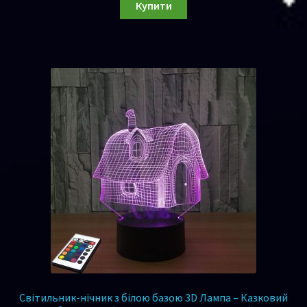
Купити
Світильник-нічник з білою базою 3D Лампа – Казковий