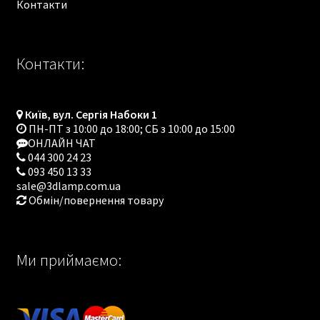
Контакти
Контакти:
Київ, вул. Сергія Набоки 1
ПН-ПТ з 10:00 до 18:00; СБ з 10:00 до 15:00
ОНЛАЙН ЧАТ
044 300 24 23
093 450 13 33
sale@3dlamp.com.ua
Обмін/повернення товару
Ми приймаємо: