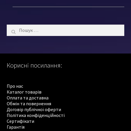
Пошук:
Корисні посилання:
Про нас
Каталог товарів
Оплата та доставка
Обмін та повернення
Договір публічної оферти
Політика конфіденційності
Сертифікати
Гарантія