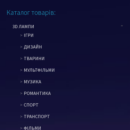
Каталог товарів:
3D ЛАМПИ
ІГРИ
ДИЗАЙН
ТВАРИНИ
МУЛЬТФІЛЬМИ
МУЗИКА
РОМАНТИКА
СПОРТ
ТРАНСПОРТ
ФІЛЬМИ