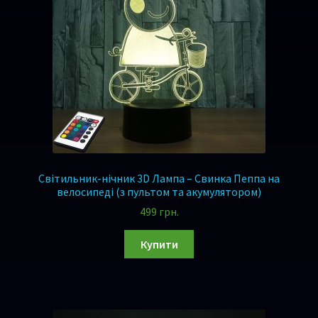
Світильник-нічник 3D Лампа – Свинка Пеппа на
велосипеді (з пультом та акумулятором)
499
грн.
Купити