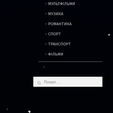
МУЛЬТФІЛЬМИ
МУЗИКА
РОМАНТИКА
СПОРТ
ТРАНСПОРТ
ФІЛЬМИ
Пошук: